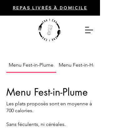
REPAS LIVRÉS À DOMICILE
Menu Fest-in-Plume
Menu Fest-in-Harmonie
Menu Fest-in-Plume
Les plats proposés sont en moyenne à
700 calories.
Sans féculents, ni céréales.