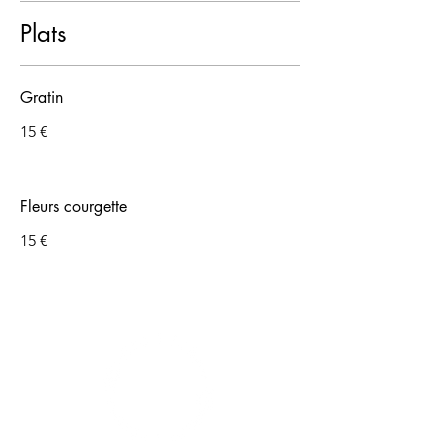
Plats
Gratin
15 €
Fleurs courgette
15 €