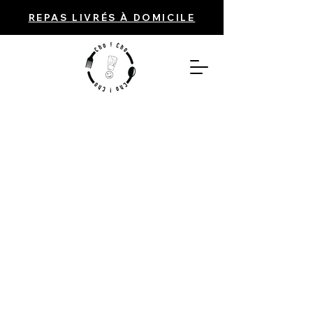
REPAS LIVRÉS À DOMICILE