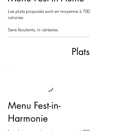
Les plats proposés sont en moyenne à 700
calories.
Sans féculents, ni céréales.
Plats
Menu Fest-in-
Harmonie