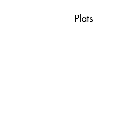
Plats