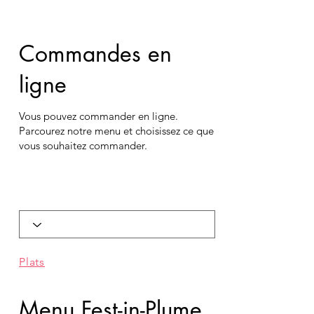
Commandes en
ligne
Vous pouvez commander en ligne.
Parcourez notre menu et choisissez ce que
vous souhaitez commander.
Plats
Menu Fest-in-Plume