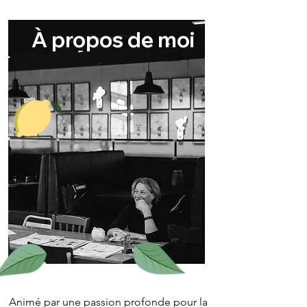
À propos de moi
Animé par une passion profonde pour la