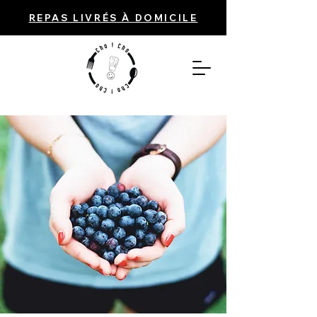
REPAS LIVRÉS À DOMICILE