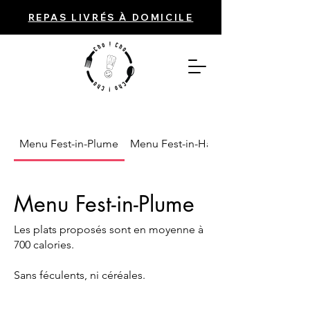
REPAS LIVRÉS À DOMICILE
Menu Fest-in-Plume
Menu Fest-in-Harmonie
Menu Fest-in-Plume
Les plats proposés sont en moyenne à
700 calories.
Sans féculents, ni céréales.