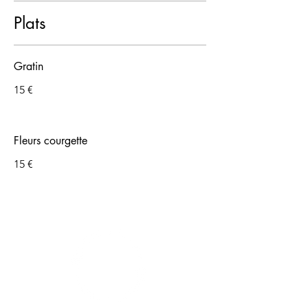
Plats
Gratin
15 €
Fleurs courgette
15 €